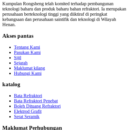
Kumpulan Rongsheng telah komited terhadap pembangunan
teknologi baharu dan produk baharu bahan refraktori. Ia merupakan
perusahaan berteknologi tinggi yang diiktiraf di peringkat
kebangsaan dan perusahaan saintifik dan teknologi di Wilayah
Henan.
Akses pantas
Tentang Kami
Pasukan Kami
Sijil
Sejarah
Maklumat kilang
Hubungi Kami
katalog
Bata Refraktori
Bata Refraktori Penebat
Boleh Dituang Refraktori
Elektrod Grafit
Serat Seramik
Maklumat Perhubungan