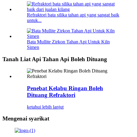
Refraktori bata silika tahan api yang sangat baik
untuk...
Bata Mullite Zirkon Tahan Api Untuk Kiln
Simen
Tanah Liat Api Tahan Api Boleh Dituang
Penebat Kelabu Ringan Boleh
Dituang Refraktori
ketahui lebih lanjut
Mengenai syarikat